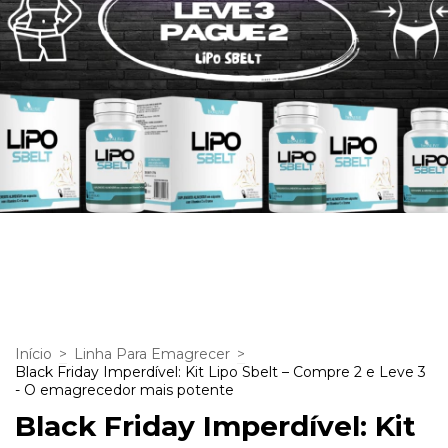
Início
>
Linha Para Emagrecer
>
Black Friday Imperdível: Kit Lipo Sbelt – Compre 2 e Leve 3
- O emagrecedor mais potente
Black Friday Imperdível: Kit