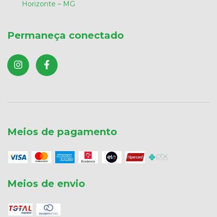
Horizonte – MG
Permaneça conectado
Meios de pagamento
Meios de envio