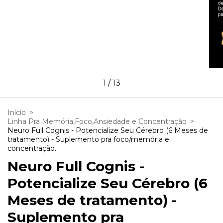
1
/
13
Início
>
Linha Pra Memória,Foco,Ansiedade e Concentração
>
Neuro Full Cognis - Potencialize Seu Cérebro (6 Meses de
tratamento) - Suplemento pra foco/memória e
concentração.
Neuro Full Cognis -
Potencialize Seu Cérebro (6
Meses de tratamento) -
Suplemento pra