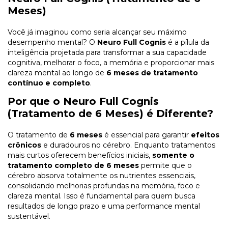
Meses)
Você já imaginou como seria alcançar seu máximo
desempenho mental? O
Neuro Full Cognis
é a pílula da
inteligência projetada para transformar a sua capacidade
cognitiva, melhorar o foco, a memória e proporcionar mais
clareza mental ao longo de
6 meses de tratamento
contínuo e completo
.
Por que o Neuro Full Cognis
(Tratamento de 6 Meses) é Diferente?
O tratamento de
6 meses
é essencial para garantir
efeitos
crônicos
e duradouros no cérebro. Enquanto tratamentos
mais curtos oferecem benefícios iniciais,
somente o
tratamento completo de 6 meses
permite que o
cérebro absorva totalmente os nutrientes essenciais,
consolidando melhorias profundas na memória, foco e
clareza mental. Isso é fundamental para quem busca
resultados de longo prazo e uma performance mental
sustentável.