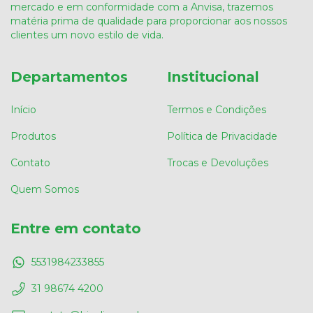
mercado e em conformidade com a Anvisa, trazemos
matéria prima de qualidade para proporcionar aos nossos
clientes um novo estilo de vida.
Departamentos
Institucional
Início
Termos e Condições
Produtos
Política de Privacidade
Contato
Trocas e Devoluções
Quem Somos
Entre em contato
5531984233855
31 98674 4200