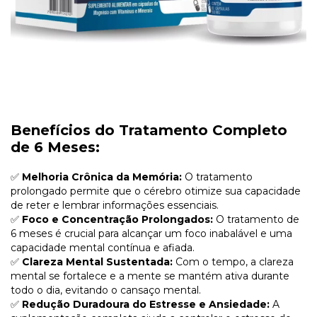
Benefícios do Tratamento Completo
de 6 Meses:
✅
Melhoria Crônica da Memória:
O tratamento
prolongado permite que o cérebro otimize sua capacidade
de reter e lembrar informações essenciais.
✅
Foco e Concentração Prolongados:
O tratamento de
6 meses é crucial para alcançar um foco inabalável e uma
capacidade mental contínua e afiada.
✅
Clareza Mental Sustentada:
Com o tempo, a clareza
mental se fortalece e a mente se mantém ativa durante
todo o dia, evitando o cansaço mental.
✅
Redução Duradoura do Estresse e Ansiedade:
A