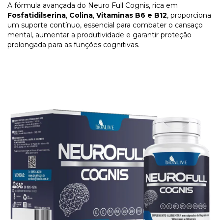
A fórmula avançada do Neuro Full Cognis, rica em
Fosfatidilserina
,
Colina
,
Vitaminas B6 e B12
, proporciona
um suporte contínuo, essencial para combater o cansaço
mental, aumentar a produtividade e garantir proteção
prolongada para as funções cognitivas.