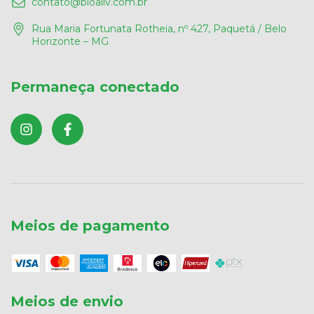
contato@bioaliv.com.br
Rua Maria Fortunata Rotheia, nº 427, Paquetá / Belo
Horizonte – MG
Permaneça conectado
Meios de pagamento
Meios de envio