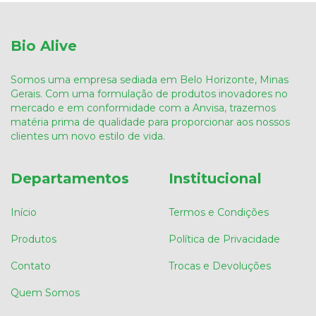
Bio Alive
Somos uma empresa sediada em Belo Horizonte, Minas
Gerais. Com uma formulação de produtos inovadores no
mercado e em conformidade com a Anvisa, trazemos
matéria prima de qualidade para proporcionar aos nossos
clientes um novo estilo de vida.
Departamentos
Institucional
Início
Termos e Condições
Produtos
Política de Privacidade
Contato
Trocas e Devoluções
Quem Somos