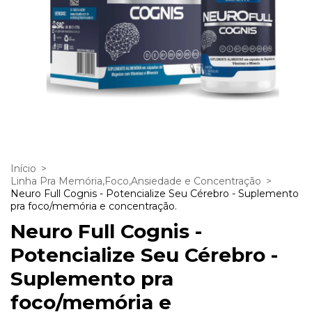
Início
>
Linha Pra Memória,Foco,Ansiedade e Concentração
>
Neuro Full Cognis - Potencialize Seu Cérebro - Suplemento
pra foco/memória e concentração.
Neuro Full Cognis -
Potencialize Seu Cérebro -
Suplemento pra
foco/memória e